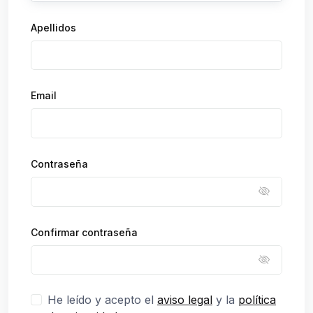
Apellidos
Email
Contraseña
Confirmar contraseña
He leído y acepto el
aviso legal
y la
política