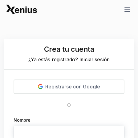
Crea tu cuenta
¿Ya estás registrado?
Iniciar sesión
Registrarse con Google
O
Nombre