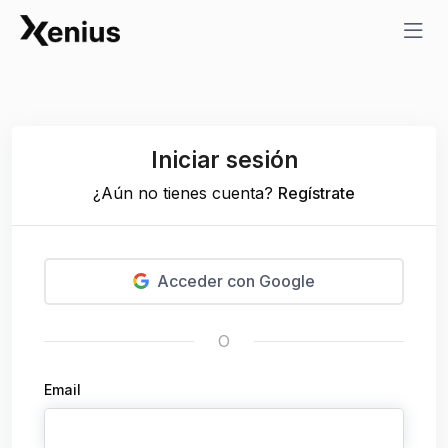
Iniciar sesión
¿Aún no tienes cuenta?
Regístrate
Acceder con Google
O
Email