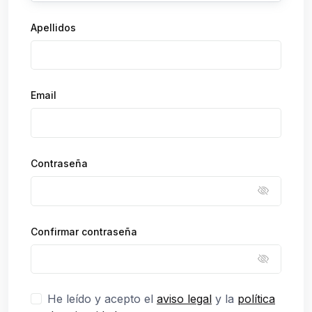
Apellidos
Email
Contraseña
Confirmar contraseña
He leído y acepto el
aviso legal
y la
política