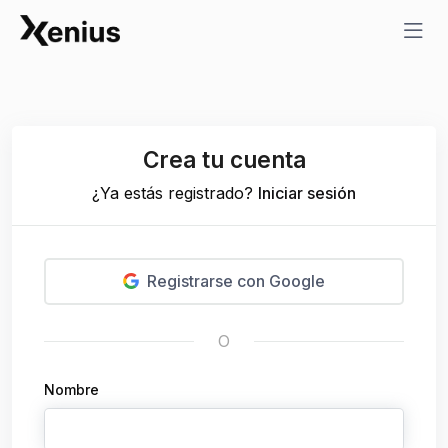
Crea tu cuenta
¿Ya estás registrado?
Iniciar sesión
Registrarse con Google
O
Nombre