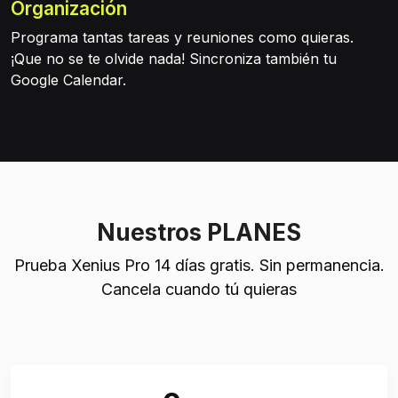
Organización
Programa tantas tareas y reuniones como quieras.
¡Que no se te olvide nada! Sincroniza también tu
Google Calendar.
Nuestros PLANES
Prueba Xenius Pro 14 días gratis. Sin permanencia.
Cancela cuando tú quieras