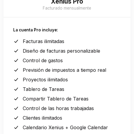
Xenius Pro
Facturado mensualmente
La cuenta Pro incluye:
Facturas ilimitadas
Diseño de facturas personalizable
Control de gastos
Previsión de impuestos a tiempo real
Proyectos ilimitados
Tablero de Tareas
Compartir Tablero de Tareas
Control de las horas trabajadas
Clientes ilimitados
Calendario Xenius + Google Calendar