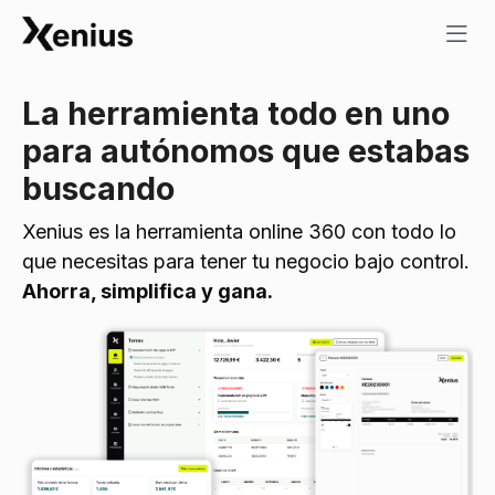
La herramienta todo en uno
para autónomos que estabas
buscando
Xenius es la herramienta online 360 con todo lo
que necesitas para tener tu negocio bajo control.
Ahorra, simplifica y gana.