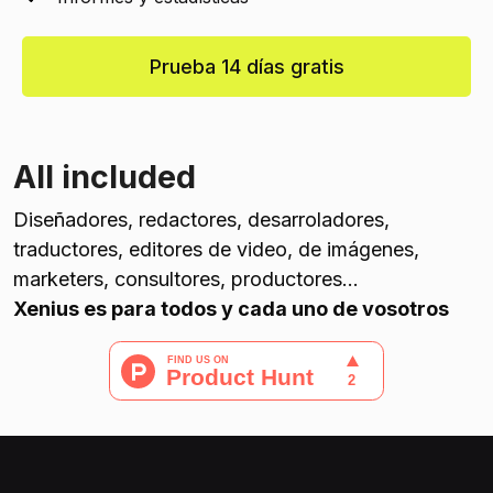
Prueba 14 días gratis
All included
Diseñadores, redactores, desarroladores,
traductores, editores de video, de imágenes,
marketers, consultores, productores...
Xenius es para todos y cada uno de vosotros