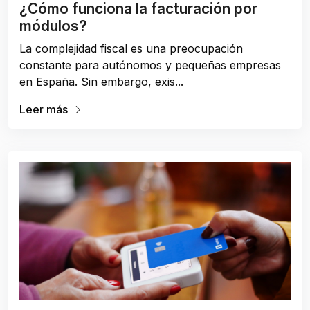
¿Cómo funciona la facturación por
módulos?
La complejidad fiscal es una preocupación
constante para autónomos y pequeñas empresas
en España. Sin embargo, exis...
Leer más