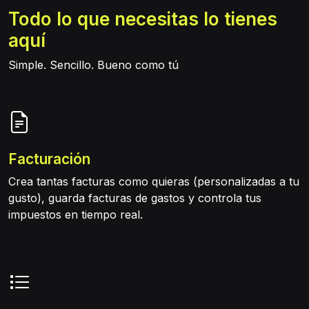
Todo lo que necesitas lo tienes
aquí
Simple. Sencillo. Bueno como tú
Facturación
Crea tantas facturas como quieras (personalizadas a tu
gusto), guarda facturas de gastos y controla tus
impuestos en tiempo real.