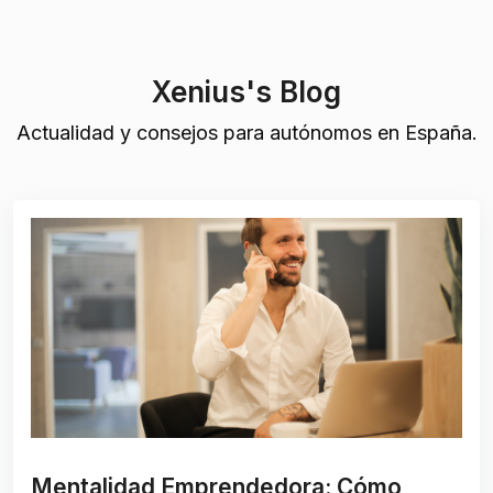
Xenius's Blog
Actualidad y consejos para autónomos en España.
Mentalidad Emprendedora: Cómo