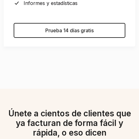
Informes y estadísticas
Prueba 14 días gratis
Únete a cientos de clientes que
ya facturan de forma fácil y
rápida, o eso dicen