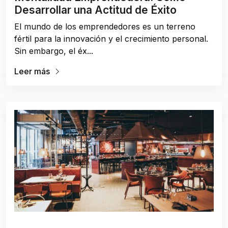
Desarrollar una Actitud de Éxito
El mundo de los emprendedores es un terreno
fértil para la innovación y el crecimiento personal.
Sin embargo, el éx...
Leer más