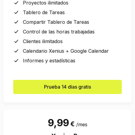
Proyectos ilimitados
Tablero de Tareas
Compartir Tablero de Tareas
Control de las horas trabajadas
Clientes ilimitados
Calendario Xenius + Google Calendar
Informes y estadísticas
Prueba 14 días gratis
9,99
€
/mes