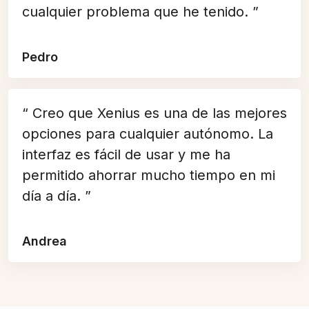
cualquier problema que he tenido. ”
Pedro
“ Creo que Xenius es una de las mejores
opciones para cualquier autónomo. La
interfaz es fácil de usar y me ha
permitido ahorrar mucho tiempo en mi
día a día. ”
Andrea