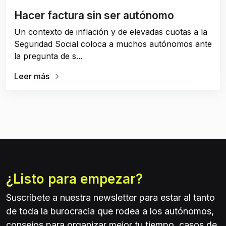
Hacer factura sin ser autónomo
Un contexto de inflación y de elevadas cuotas a la
Seguridad Social coloca a muchos autónomos ante
la pregunta de s...
Leer más
¿Listo para empezar?
Suscríbete a nuestra newsletter para estar al tanto
de toda la burocracia que rodea a los autónomos,
consejos para organizar mejor tu tiempo, casos de