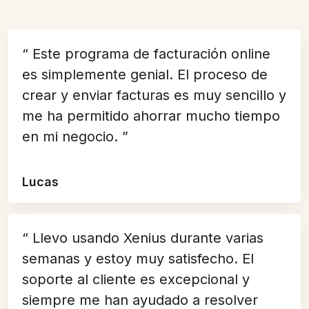
“ Este programa de facturación online
es simplemente genial. El proceso de
crear y enviar facturas es muy sencillo y
me ha permitido ahorrar mucho tiempo
en mi negocio. ”
Lucas
“ Llevo usando Xenius durante varias
semanas y estoy muy satisfecho. El
soporte al cliente es excepcional y
siempre me han ayudado a resolver