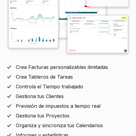
Crea Facturas personalizables ilimitadas
Crea Tableros de Tareas
Controla el Tiempo trabajado
Gestiona tus Clientes
Previsión de impuestos a tiempo real
Gestiona tus Proyectos
Organiza y sincroniza tus Calendarios
Informes y estadísticas