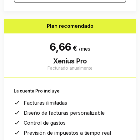
Plan recomendado
6,66
€
/mes
Xenius Pro
Facturado anualmente
La cuenta Pro incluye:
Facturas ilimitadas
Diseño de facturas personalizable
Control de gastos
Previsión de impuestos a tiempo real